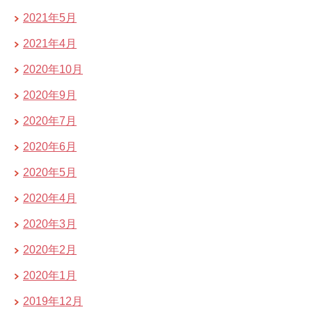
2021年5月
2021年4月
2020年10月
2020年9月
2020年7月
2020年6月
2020年5月
2020年4月
2020年3月
2020年2月
2020年1月
2019年12月