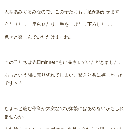
人型あみぐるみなので、この子たちも手足が動かせます。
立たせたり、座らせたり。手を上げたり下ろしたり。
色々と楽しんでいただけますね。
この子たちは先日minneにも出品させていただきました。
あっという間に売り切れてしまい、驚きと共に嬉しかった
です＾＾
ちょっと編む作業が大変なので頻繁にはあめないかもしれ
ませんが、