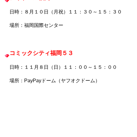
日時：８月１０日（月祝）１１：３０～１５：３０
場所：福岡国際センター
コミックシティ福岡５３
日時：１１月８日（日）１１：００～１５：００
場所：PayPayドーム（ヤフオクドーム）