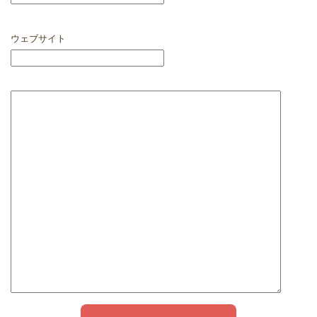
ウェブサイト