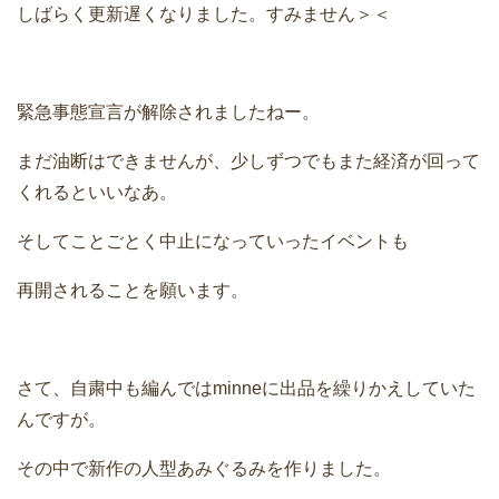
しばらく更新遅くなりました。すみません＞＜
緊急事態宣言が解除されましたねー。
まだ油断はできませんが、少しずつでもまた経済が回って
くれるといいなあ。
そしてことごとく中止になっていったイベントも
再開されることを願います。
さて、自粛中も編んではminneに出品を繰りかえしていた
んですが。
その中で新作の人型あみぐるみを作りました。