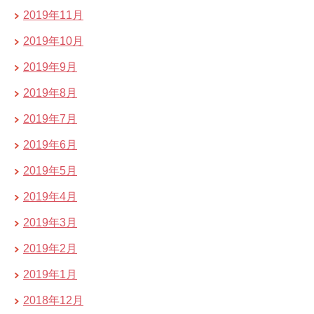
2019年11月
2019年10月
2019年9月
2019年8月
2019年7月
2019年6月
2019年5月
2019年4月
2019年3月
2019年2月
2019年1月
2018年12月