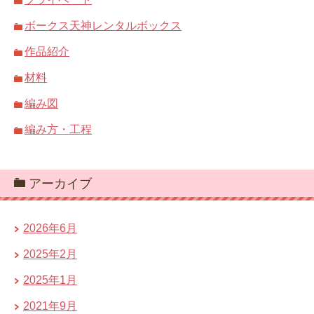
ボークス天神レンタルボックス
作品紹介
材料
編み図
編み方・工程
アーカイブ
2026年6月
2025年2月
2025年1月
2021年9月