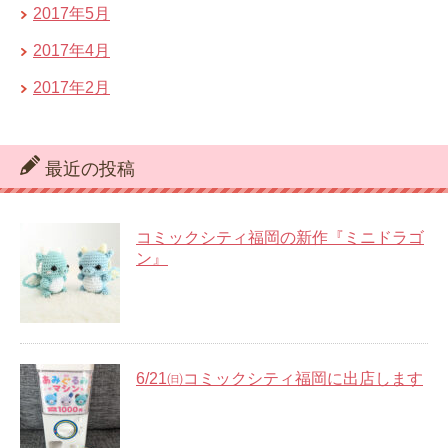
2017年5月
2017年4月
2017年2月
最近の投稿
コミックシティ福岡の新作『ミニドラゴ
ン』
6/21㈰コミックシティ福岡に出店します