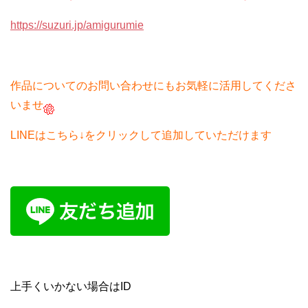
https://suzuri.jp/amigurumie
作品についてのお問い合わせにもお気軽に活用してくださ
いませ
LINEはこちら↓をクリックして追加していただけます
上手くいかない場合はID