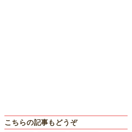
こちらの記事もどうぞ