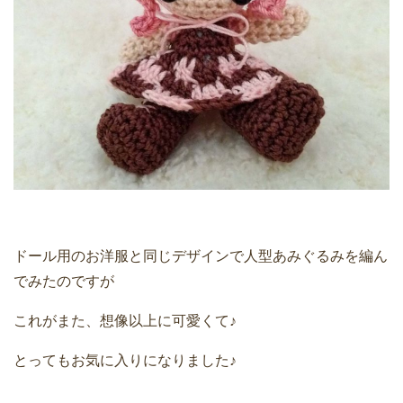
ドール用のお洋服と同じデザインで人型あみぐるみを編ん
でみたのですが
これがまた、想像以上に可愛くて♪
とってもお気に入りになりました♪