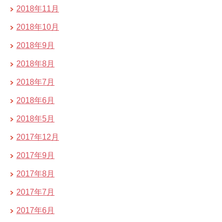
2018年11月
2018年10月
2018年9月
2018年8月
2018年7月
2018年6月
2018年5月
2017年12月
2017年9月
2017年8月
2017年7月
2017年6月