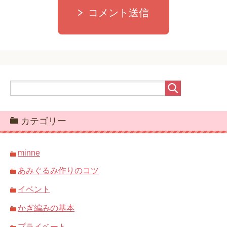
コメント送信
カテゴリー
minne
あみぐるみ作りのコツ
イベント
かぎ編みの基本
プライベート