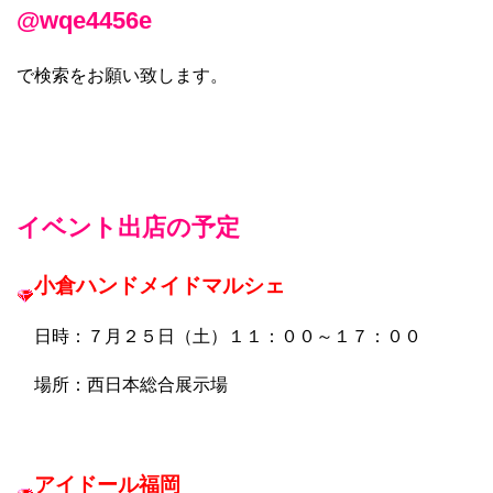
@wqe4456e
で検索をお願い致します。
イベント出店の予定
小倉ハンドメイドマルシェ
日時：７月２５日（土）１１：００～１７：００
場所：西日本総合展示場
アイドール福岡