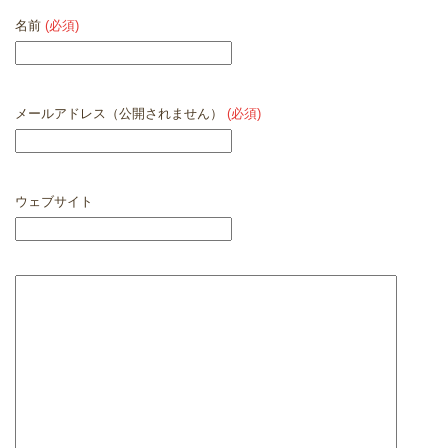
名前
(必須)
メールアドレス（公開されません）
(必須)
ウェブサイト