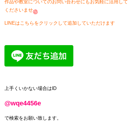
作品や教室についてのお問い合わせにもお気軽に活用して
くださいませ
LINEはこちらをクリックして追加していただけます
上手くいかない場合はID
@wqe4456e
で検索をお願い致します。