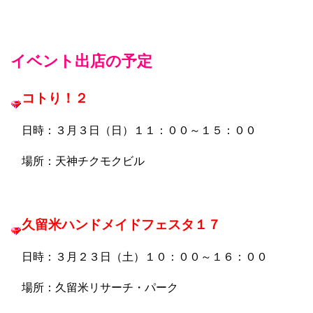
イベント出店の予定
コトり！２
日時：３月３日（日）１１：００～１５：００
場所：天神チクモクビル
久留米ハンドメイドフェスタ１７
日時：３月２３日（土）１０：００～１６：００
場所：久留米リサーチ・パーク