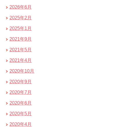
2026年6月
2025年2月
2025年1月
2021年9月
2021年5月
2021年4月
2020年10月
2020年9月
2020年7月
2020年6月
2020年5月
2020年4月