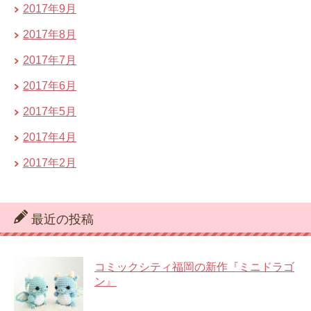
2017年9月
2017年8月
2017年7月
2017年6月
2017年5月
2017年4月
2017年2月
最近の投稿
コミックシティ福岡の新作『ミニドラゴ
ン』