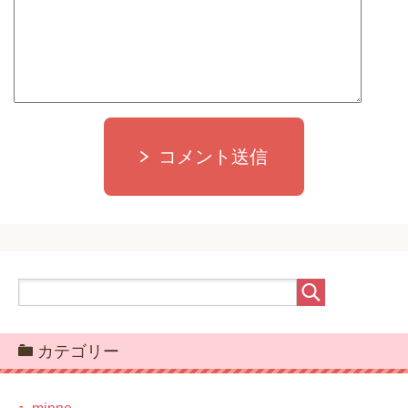
コメント送信
カテゴリー