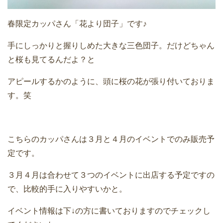
春限定カッパさん「花より団子」です♪
手にしっかりと握りしめた大きな三色団子。だけどちゃん
と桜も見てるんだよ？と
アピールするかのように、頭に桜の花が張り付いておりま
す。笑
こちらのカッパさんは３月と４月のイベントでのみ販売予
定です。
３月４月は合わせて３つのイベントに出店する予定ですの
で、比較的手に入りやすいかと。
イベント情報は下↓の方に書いておりますのでチェックし