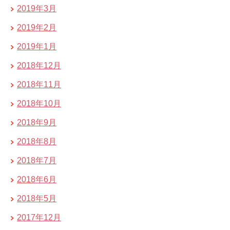
2019年3月
2019年2月
2019年1月
2018年12月
2018年11月
2018年10月
2018年9月
2018年8月
2018年7月
2018年6月
2018年5月
2017年12月