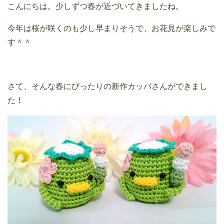
こんにちは。少しずつ春が近づいてきましたね。
今年は桜が咲くのも少し早まりそうで、お花見が楽しみで
す＾＾
さて、そんな春にぴったりの新作カッパさんができまし
た！