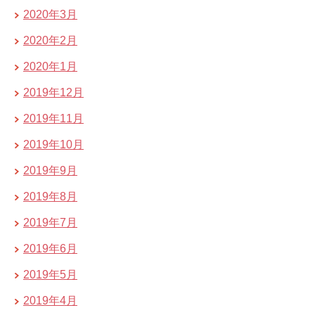
2020年3月
2020年2月
2020年1月
2019年12月
2019年11月
2019年10月
2019年9月
2019年8月
2019年7月
2019年6月
2019年5月
2019年4月