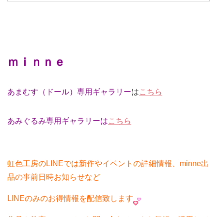
ｍｉｎｎｅ
あまむす（ドール）専用ギャラリー
は
こちら
あみぐるみ専用ギャラリーは
こちら
虹色工房のLINEでは新作やイベントの詳細情報、minne出
品の事前日時お知らせなど
LINEのみのお得情報を配信致します