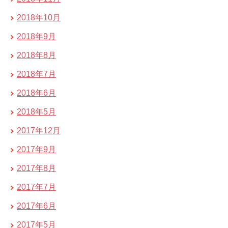
2018年10月
2018年9月
2018年8月
2018年7月
2018年6月
2018年5月
2017年12月
2017年9月
2017年8月
2017年7月
2017年6月
2017年5月