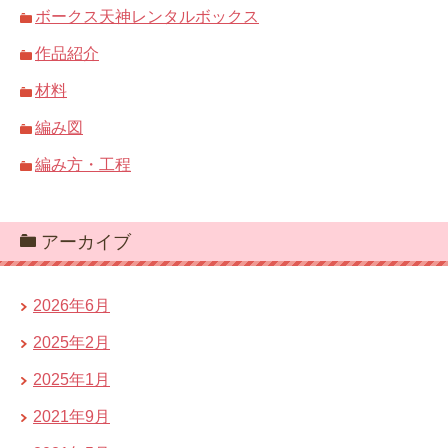
ボークス天神レンタルボックス
作品紹介
材料
編み図
編み方・工程
アーカイブ
2026年6月
2025年2月
2025年1月
2021年9月