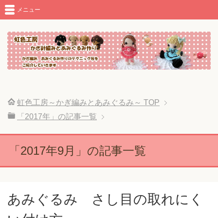
メニュー
虹色工房～かぎ編みとあみぐるみ～
TOP
「2017年」の記事一覧
「2017年9月」の記事一覧
あみぐるみ さし目の取れにく