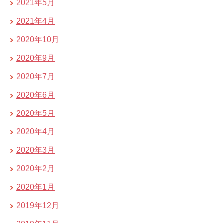
2021年5月
2021年4月
2020年10月
2020年9月
2020年7月
2020年6月
2020年5月
2020年4月
2020年3月
2020年2月
2020年1月
2019年12月