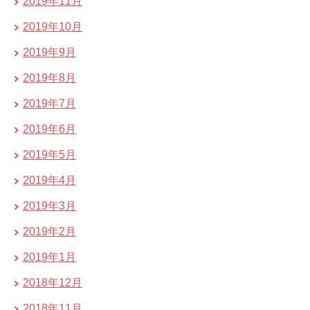
2019年11月
2019年10月
2019年9月
2019年8月
2019年7月
2019年6月
2019年5月
2019年4月
2019年3月
2019年2月
2019年1月
2018年12月
2018年11月