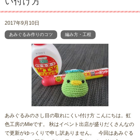
い付け方
2017年9月10日
あみぐるみ作りのコツ
編み方・工程
あみぐるみのさし目の取れにくい付け方 こんにちは。虹
色工房のMieです。 秋はイベント出店が盛りだくさんなの
で更新がゆっくりで申し訳ありません。 今回はあみぐる