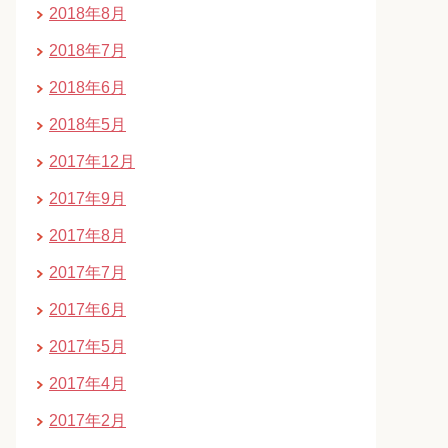
2018年8月
2018年7月
2018年6月
2018年5月
2017年12月
2017年9月
2017年8月
2017年7月
2017年6月
2017年5月
2017年4月
2017年2月