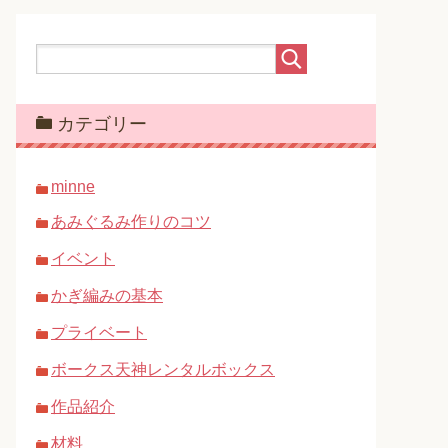
カテゴリー
minne
あみぐるみ作りのコツ
イベント
かぎ編みの基本
プライベート
ボークス天神レンタルボックス
作品紹介
材料