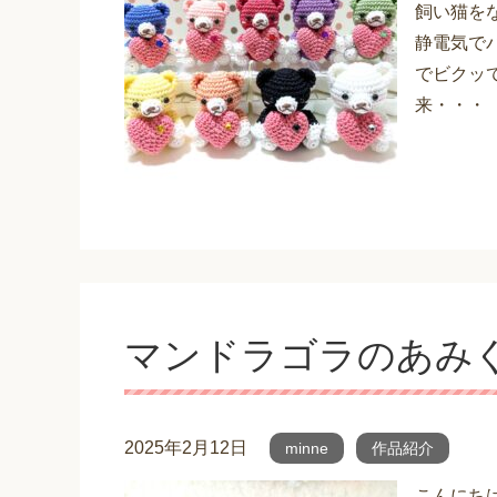
飼い猫を
静電気で
でビクッ
来・・・
マンドラゴラのあみ
2025年2月12日
minne
作品紹介
こんにち