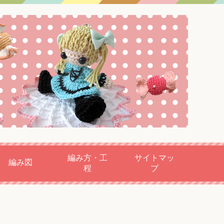
編み方・工
サイトマッ
編み図
程
プ