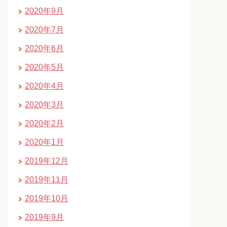
2020年9月
2020年7月
2020年6月
2020年5月
2020年4月
2020年3月
2020年2月
2020年1月
2019年12月
2019年11月
2019年10月
2019年9月