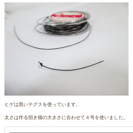
ヒゲは黒いテグスを使っています。
太さは作る招き猫の大きさに合わせて４号を使いました。