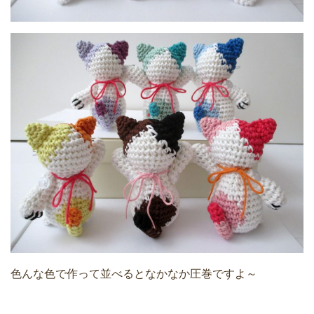
色んな色で作って並べるとなかなか圧巻ですよ～