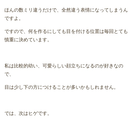
ほんの数ミリ違うだけで、全然違う表情になってしまうん
ですよ。
ですので、何を作るにしても目を付ける位置は毎回とても
慎重に決めています。
私は比較的幼い、可愛らしい顔立ちになるのが好きなの
で、
目は少し下の方につけることが多いかもしれません。
では、次はヒゲです。