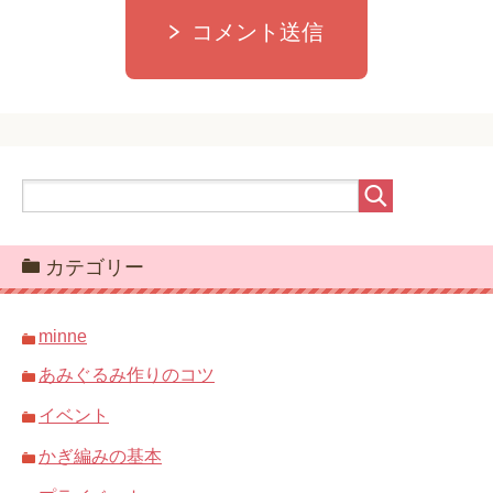
コメント送信
カテゴリー
minne
あみぐるみ作りのコツ
イベント
かぎ編みの基本