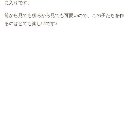
に入りです。
前から見ても後ろから見ても可愛いので、この子たちを作
るのはとても楽しいです♪