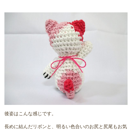
後姿はこんな感じです。
長めに結んだリボンと、明るい色合いのお尻と尻尾もお気