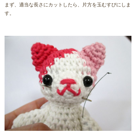
まず、適当な長さにカットしたら、片方を玉むすびにしま
す。