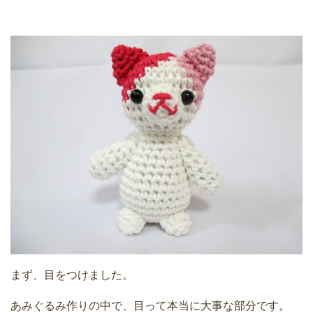
まず、目をつけました。
あみぐるみ作りの中で、目って本当に大事な部分です。