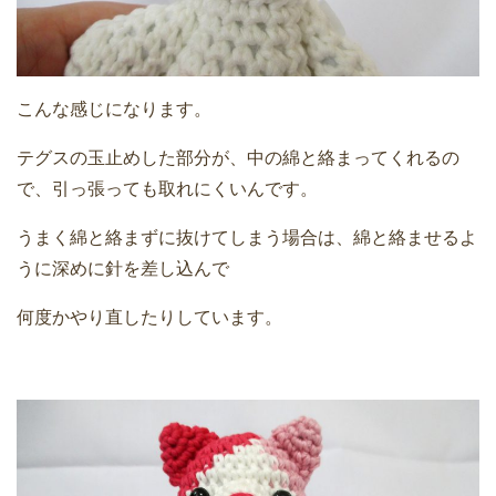
こんな感じになります。
テグスの玉止めした部分が、中の綿と絡まってくれるの
で、引っ張っても取れにくいんです。
うまく綿と絡まずに抜けてしまう場合は、綿と絡ませるよ
うに深めに針を差し込んで
何度かやり直したりしています。