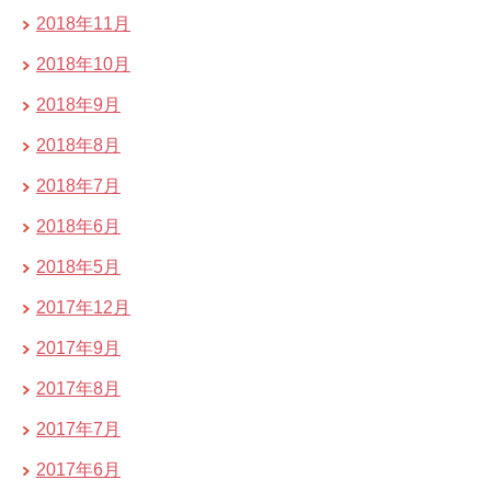
2018年11月
2018年10月
2018年9月
2018年8月
2018年7月
2018年6月
2018年5月
2017年12月
2017年9月
2017年8月
2017年7月
2017年6月