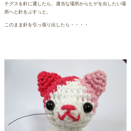
テグスを針に通したら、適当な場所からヒゲを出したい場
所へと針をぶすっと。
このまま針を引っ張り出したら・・・・