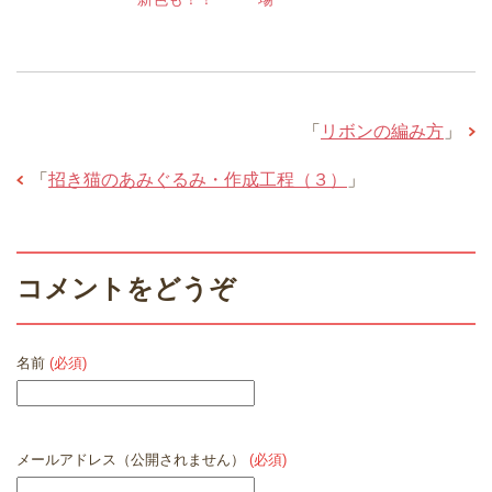
「
リボンの編み方
」
「
招き猫のあみぐるみ・作成工程（３）
」
コメントをどうぞ
名前
(必須)
メールアドレス（公開されません）
(必須)