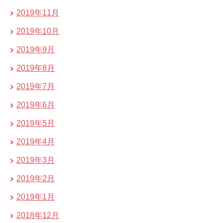
2019年11月
2019年10月
2019年9月
2019年8月
2019年7月
2019年6月
2019年5月
2019年4月
2019年3月
2019年2月
2019年1月
2018年12月