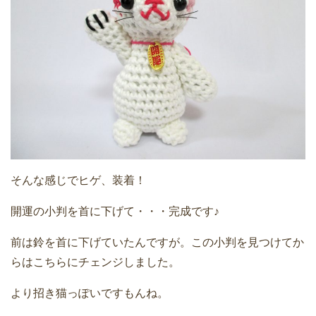
そんな感じでヒゲ、装着！
開運の小判を首に下げて・・・完成です♪
前は鈴を首に下げていたんですが。この小判を見つけてか
らはこちらにチェンジしました。
より招き猫っぽいですもんね。