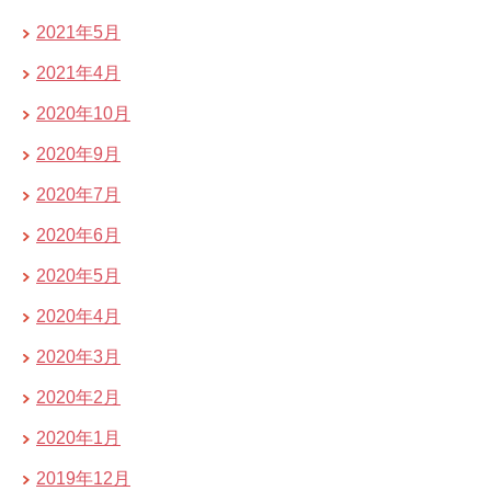
2021年5月
2021年4月
2020年10月
2020年9月
2020年7月
2020年6月
2020年5月
2020年4月
2020年3月
2020年2月
2020年1月
2019年12月