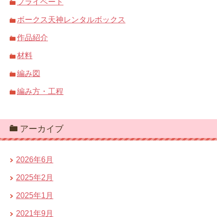
プライベート
ボークス天神レンタルボックス
作品紹介
材料
編み図
編み方・工程
アーカイブ
2026年6月
2025年2月
2025年1月
2021年9月