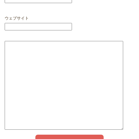
ウェブサイト