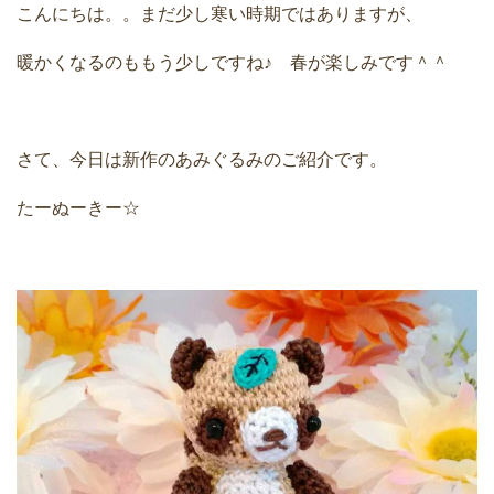
こんにちは。。まだ少し寒い時期ではありますが、
暖かくなるのももう少しですね♪ 春が楽しみです＾＾
さて、今日は新作のあみぐるみのご紹介です。
たーぬーきー☆