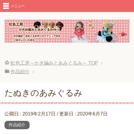
メニュー
虹色工房～かぎ編みとあみぐるみ～
TOP
作品紹介
たぬきのあみぐるみ
公開日 :
2019年2月17日
/ 更新日 :
2020年6月7日
作品紹介