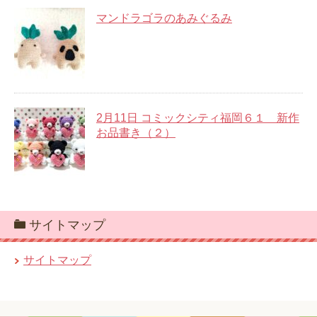
マンドラゴラのあみぐるみ
2月11日 コミックシティ福岡６１ 新作
お品書き（２）
サイトマップ
サイトマップ