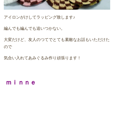
アイロンがけしてラッピング致します♪
編んでも編んでも追いつかない。
大変だけど、友人のつてでとても素敵なお話もいただけた
ので
気合い入れてあみぐるみ作り頑張ります！
ｍｉｎｎｅ