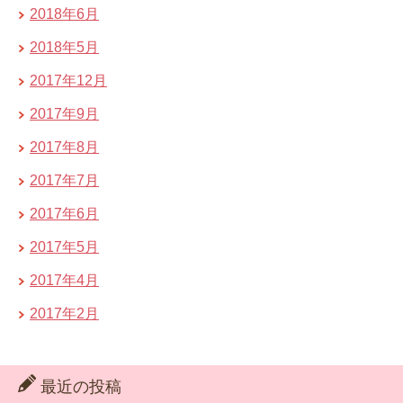
2018年6月
2018年5月
2017年12月
2017年9月
2017年8月
2017年7月
2017年6月
2017年5月
2017年4月
2017年2月
最近の投稿