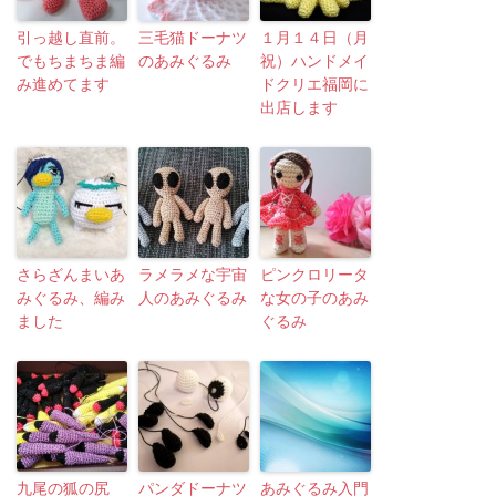
引っ越し直前。
三毛猫ドーナツ
１月１４日（月
でもちまちま編
のあみぐるみ
祝）ハンドメイ
み進めてます
ドクリエ福岡に
出店します
さらざんまいあ
ラメラメな宇宙
ピンクロリータ
みぐるみ、編み
人のあみぐるみ
な女の子のあみ
ました
ぐるみ
九尾の狐の尻
パンダドーナツ
あみぐるみ入門