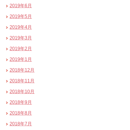
2019年6月
2019年5月
2019年4月
2019年3月
2019年2月
2019年1月
2018年12月
2018年11月
2018年10月
2018年9月
2018年8月
2018年7月