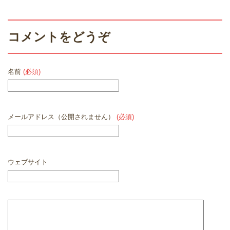
コメントをどうぞ
名前
(必須)
メールアドレス（公開されません）
(必須)
ウェブサイト