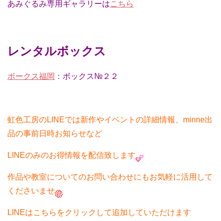
あみぐるみ専用ギャラリーは
こちら
レンタルボックス
ボークス福岡
：
ボックス№２２
虹色工房のLINEでは新作やイベントの詳細情報、minne出
品の事前日時お知らせなど
LINEのみのお得情報を配信致します
作品や教室についてのお問い合わせにもお気軽に活用して
くださいませ
LINEはこちらをクリックして追加していただけます