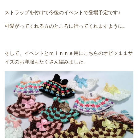
ストラップを付けて今後のイベントで登場予定です♪
可愛がってくれる方のところに行ってくれますように。
そして、イベントとｍｉｎｎｅ用にこちらのオビツ１１サ
イズのお洋服もたくさん編みました。