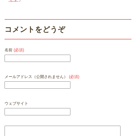
コメントをどうぞ
名前
(必須)
メールアドレス（公開されません）
(必須)
ウェブサイト