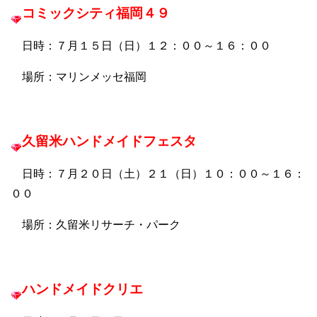
コミックシティ福岡４９
日時：７月１５日（日）１２：００～１６：００
場所：マリンメッセ福岡
久留米ハンドメイドフェスタ
日時：７月２０日（土）２１（日）１０：００～１６：
００
場所：久留米リサーチ・パーク
ハンドメイドクリエ