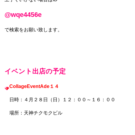
@wqe4456e
で検索をお願い致します。
イベント出店の予定
CollageEventAde１４
日時：４月２８日（日）１２：００～１６：００
場所：天神チクモクビル