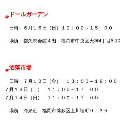
ドールガーデン
日時：６月１６日（日）１２：００～１５：００
場所：都久志会館４階 福岡市中央区天神4丁目8-10
洒落市場
日時：７月１２日（金） １３：００～１８：００
７月１３日（土） １１：００～１７：００
７月１４日（日） １１：００～１７：００
場所：冷泉荘 福岡市博多区上川端町９－３５