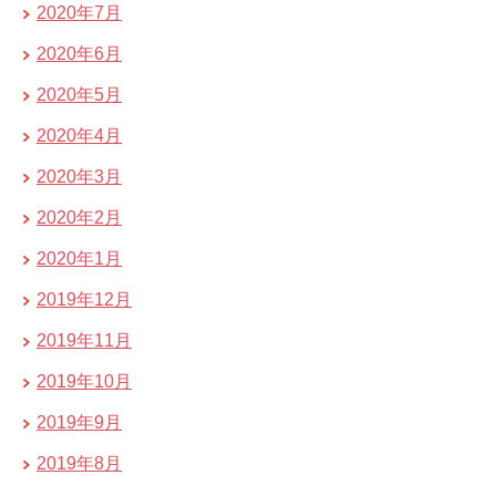
2020年7月
2020年6月
2020年5月
2020年4月
2020年3月
2020年2月
2020年1月
2019年12月
2019年11月
2019年10月
2019年9月
2019年8月