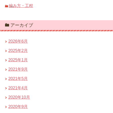
編み方・工程
アーカイブ
2026年6月
2025年2月
2025年1月
2021年9月
2021年5月
2021年4月
2020年10月
2020年9月