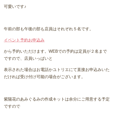
可愛いです♪
午前の部も午後の部も店員はそれぞれ５名です。
イベント予約お申込み
から予約いただけます。WEBでの予約は定員が２名まで
ですので、店員いっぱいと
表示された場合はお電話かユトリエにて直接お申込みいた
だければ受け付け可能の場合がございます。
紫陽花のあみぐるみの作成キットは余分にご用意する予定
ですので