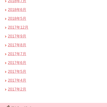
2018年7月
2018年6月
2018年5月
2017年12月
2017年9月
2017年8月
2017年7月
2017年6月
2017年5月
2017年4月
2017年2月