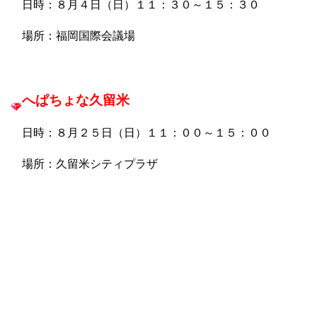
日時：８月４日（日）１１：３０～１５：３０
場所：福岡国際会議場
へぱちょな久留米
日時：８月２５日（日）１１：００～１５：００
場所：久留米シティプラザ