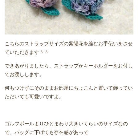
こちらのストラップサイズの紫陽花を編むお手伝いをさせ
ていただきます＾＾
できあがりましたら、ストラップかキーホルダーをお付し
てお渡しします。
何もつけずにそのままお部屋にちょこんと置いて飾ってい
ただいても可愛いですよ。
ゴルフボールよりひとまわり大きいくらいのサイズなの
で、バッグに下げても存在感があって