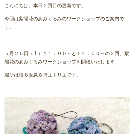
こんにちは。本日２回目の更新です。
今回は紫陽花のあみぐるみのワークショップのご案内で
す。
５月２５日（土）１１：００～と１４：００～の２回、紫
陽花のあみぐるみワークショップを開催いたします。
場所は博多阪急８階ユトリエです。