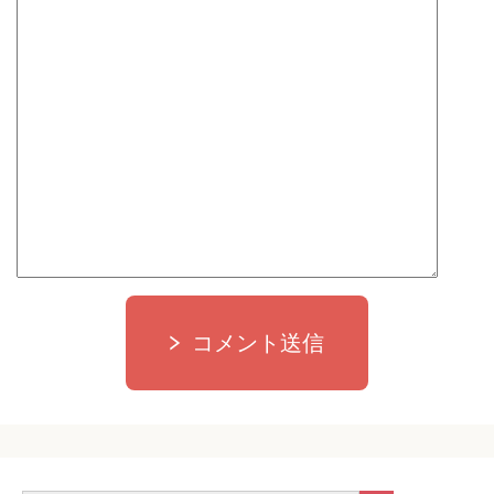
コメント送信