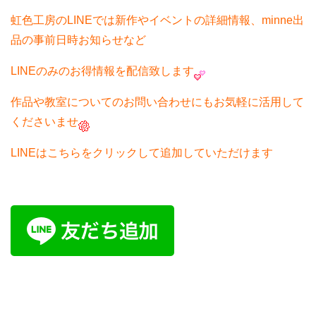
虹色工房のLINEでは新作やイベントの詳細情報、minne出
品の事前日時お知らせなど
LINEのみのお得情報を配信致します
作品や教室についてのお問い合わせにもお気軽に活用して
くださいませ
LINEはこちらをクリックして追加していただけます