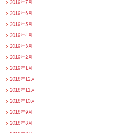
2019年7月
2019年6月
2019年5月
2019年4月
2019年3月
2019年2月
2019年1月
2018年12月
2018年11月
2018年10月
2018年9月
2018年8月